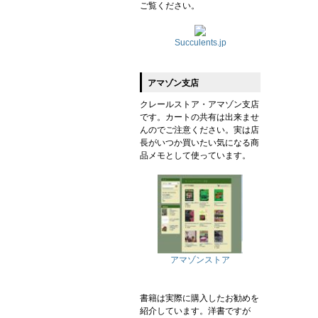
ご覧ください。
Succulents.jp
アマゾン支店
クレールストア・アマゾン支店
です。カートの共有は出来ませ
んのでご注意ください。実は店
長がいつか買いたい気になる商
品メモとして使っています。
アマゾンストア
書籍は実際に購入したお勧めを
紹介しています。洋書ですが