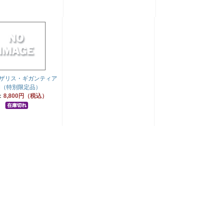
ザリス・ギガンティア
M（特別限定品）
：
8,800円（税込）