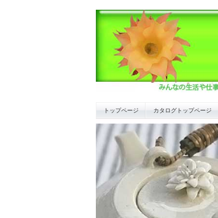
トップページ
カタログトップページ