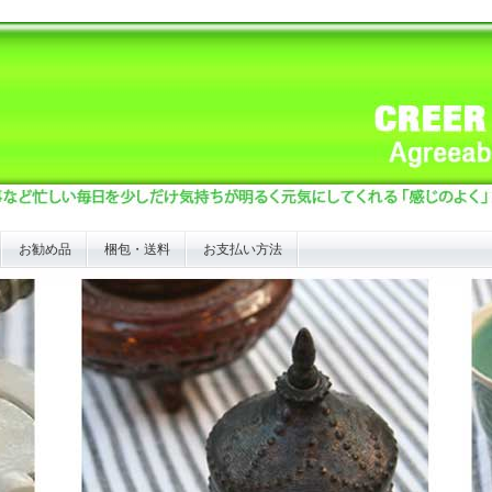
お勧め品
梱包・送料
お支払い方法