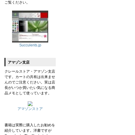
ご覧ください。
Succulents.jp
アマゾン支店
クレールストア・アマゾン支店
です。カートの共有は出来ませ
んのでご注意ください。実は店
長がいつか買いたい気になる商
品メモとして使っています。
アマゾンストア
書籍は実際に購入したお勧めを
紹介しています。洋書ですが